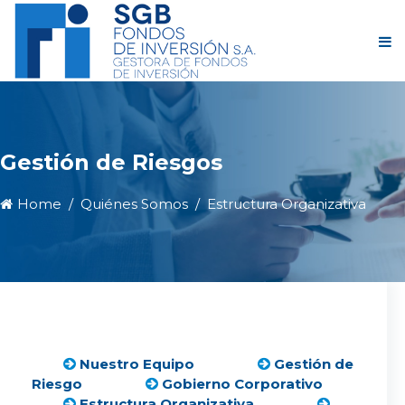
Gestión de Riesgos
Home
Quiénes Somos
Estructura Organizativa
Nuestro Equipo
Gestión de
Riesgo
Gobierno Corporativo
Estructura Organizativa