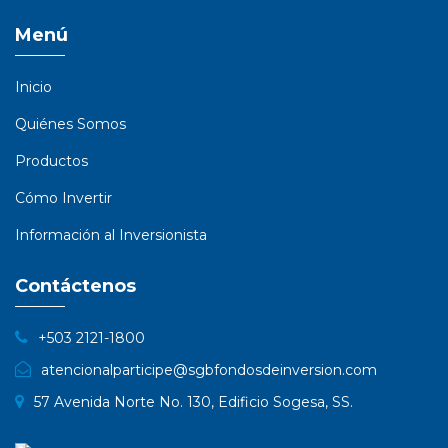
Menú
Inicio
Quiénes Somos
Productos
Cómo Invertir
Información al Inversionista
Contáctenos
+503 2121-1800
atencionalparticipe@sgbfondosdeinversion.com
57 Avenida Norte No. 130, Edificio Sogesa, SS.