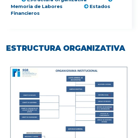
Memoria de Labores
Estados
Financieros
ESTRUCTURA ORGANIZATIVA